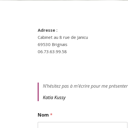
Adresse :
Cabinet au 8 rue de Janicu
69530 Brignais
06.73.63.99.58
N’hésitez pas à m’écrire pour me présenter 
Katia Kussy
Nom
*