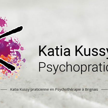
Katia Kussy praticienne en Psychothérapie à Brignais