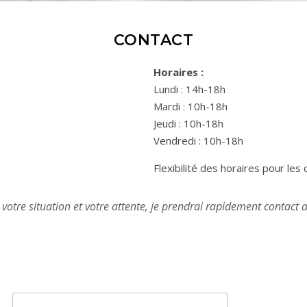
CONTACT
Horaires :
Lundi : 14h-18h
Mardi : 10h-18h
Jeudi : 10h-18h
Vendredi : 10h-18h
Flexibilité des horaires pour les 
votre situation et votre attente, je prendrai rapidement contact 