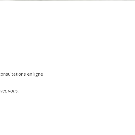
consultations en ligne
avec vous.