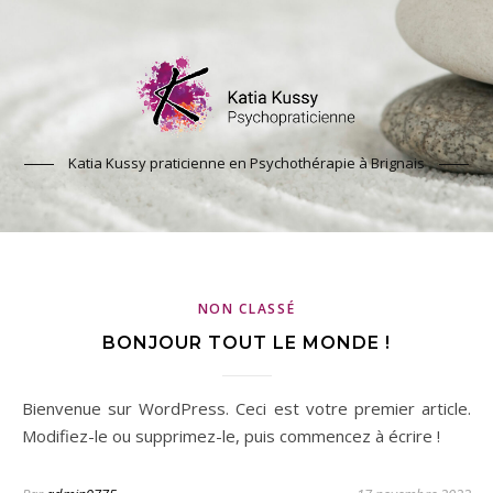
Katia Kussy praticienne en Psychothérapie à Brignais
NON CLASSÉ
BONJOUR TOUT LE MONDE !
Bienvenue sur WordPress. Ceci est votre premier article.
Modifiez-le ou supprimez-le, puis commencez à écrire !